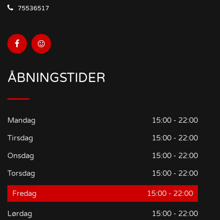
75536517
ÅBNINGSTIDER
Mandag
15:00 - 22:00
Tirsdag
15:00 - 22:00
Onsdag
15:00 - 22:00
Torsdag
15:00 - 22:00
Fredag
15:00 - 22:00
Lørdag
15:00 - 22:00