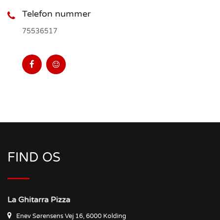
Telefon nummer
75536517
FIND OS
La Ghitarra Pizza
Enev Sørensens Vej 16, 6000 Kolding