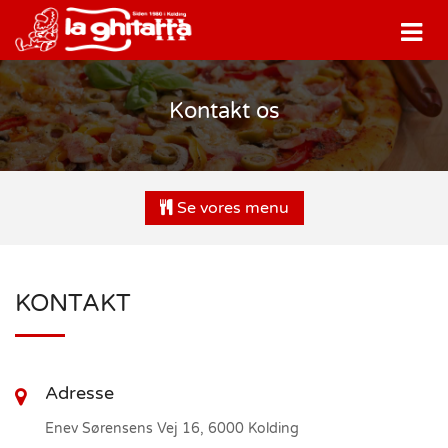
Kontakt os
Se vores menu
KONTAKT
Adresse
Enev Sørensens Vej 16, 6000 Kolding